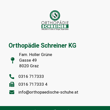
Orthopädie Schreiner KG
Fam. Holler Grüne
Gasse 49
8020 Graz
0316 717333
0316 717333 4
info@orthopaedische-schuhe.at