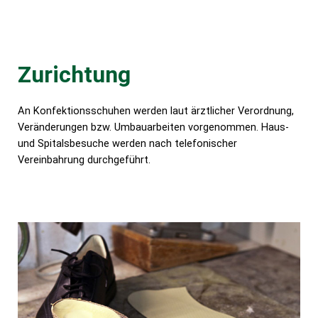
Zurichtung
An Konfektionsschuhen werden laut ärztlicher Verordnung,
Veränderungen bzw. Umbauarbeiten vorgenommen. Haus-
und Spitalsbesuche werden nach telefonischer
Vereinbahrung durchgeführt.