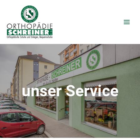
unser Service