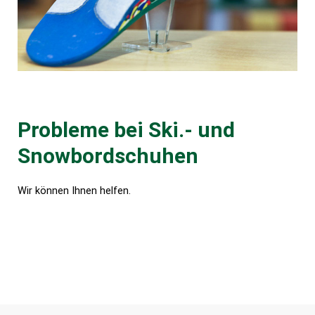
Probleme bei Ski.- und
Snowbordschuhen
Wir können Ihnen helfen.