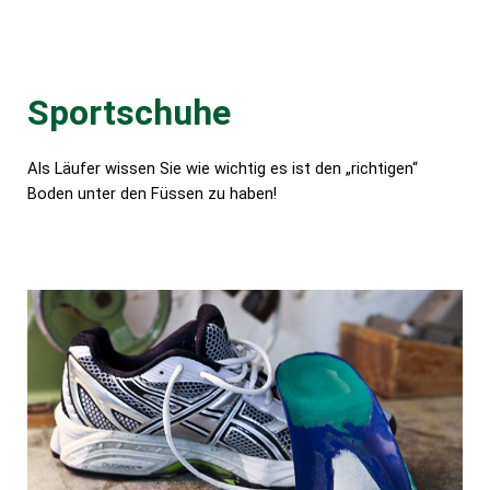
Sportschuhe
Als Läufer wissen Sie wie wichtig es ist den „richtigen“
Boden unter den Füssen zu haben!