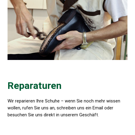
Reparaturen
Wir reparieren Ihre Schuhe – wenn Sie noch mehr wissen
wollen, rufen Sie uns an, schreiben uns ein Email oder
besuchen Sie uns direkt in unserem Geschäft.