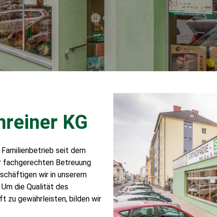
hreiner KG
 Familienbetrieb seit dem
er fachgerechten Betreuung
schäftigen wir in unserem
. Um die Qualität des
 zu gewährleisten, bilden wir