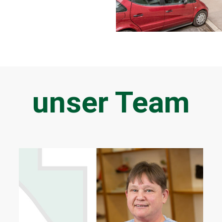
unser Team