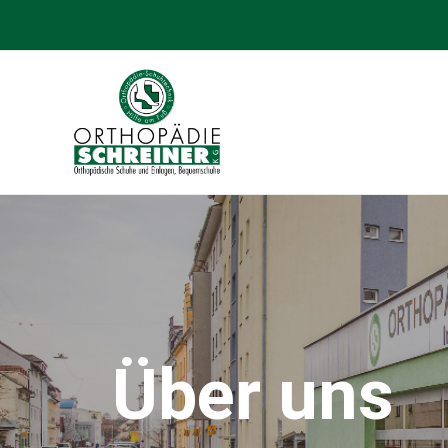
Über uns