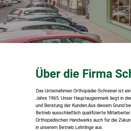
Über die Firma Sc
Das Unternehmen Orthopädie-Schreiner ist ein
Jahre 1965. Unser Hauptaugenmerk liegt in d
und Beratung der Kunden.Aus diesem Grund be
Betrieb ausschließlich qualifizierte Mitarbeiter
Orthopädischen Handwerks auch für die Zukunft
in unserem Betrieb Lehrlinge aus.