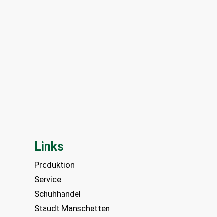
Links
Produktion
Service
Schuhhandel
Staudt Manschetten